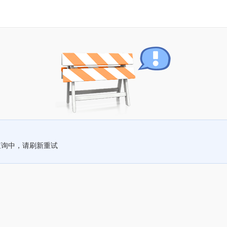
查询中，请刷新重试