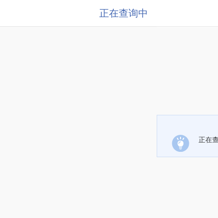
正在查询中
正在