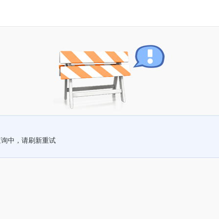
查询中，请刷新重试