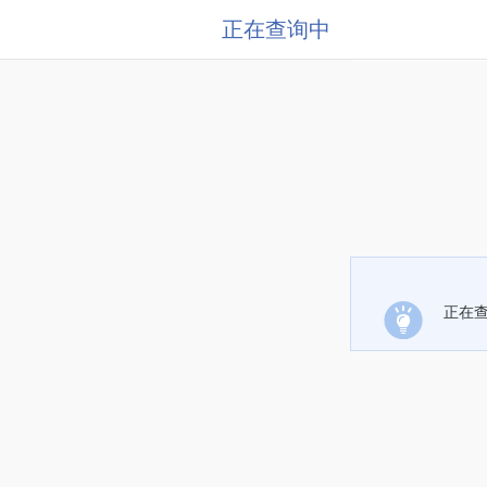
正在查询中
正在