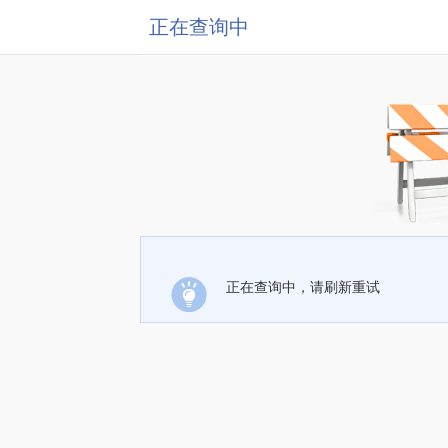
正在查询中
正在查询中，请刷新重试