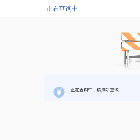
正在查询中
正在查询中，请刷新重试